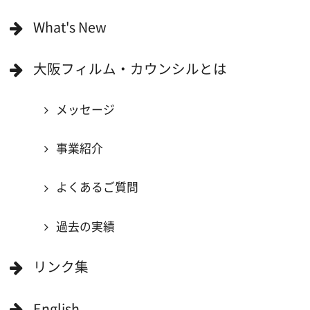
当ホームページの内容を許可なく
複製・転載することを禁じます。
Copyright (C) 大阪フィルム・カウンシル
All Rights Reserved.