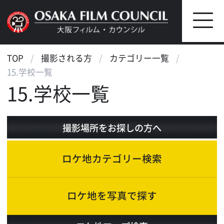
TOP
撮影される方
カテゴリー一覧
15.学校一覧
15.学校一覧
撮影場所をお探しの方へ
ロケ地カテゴリー検索
ロケ地を写真で探す
ロケ地マップ検索
エリアで検索
作品で検索