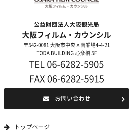
大阪のデータ
一般の方へ
撮影に協力したい方
ボランティアエキストラに登録
撮影に協力できる施設を登録
大阪ロケ地マップ
エリアで検索
作品で検索
キーワードで検索
ロケ地巡り