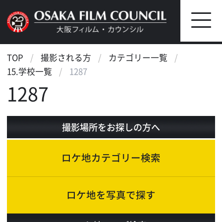
TOP
撮影される方
カテゴリー一覧
15.学校一覧
1287
1287
撮影場所をお探しの方へ
ロケ地カテゴリー検索
ロケ地を写真で探す
ロケ地マップ検索
エリアで検索
作品で検索