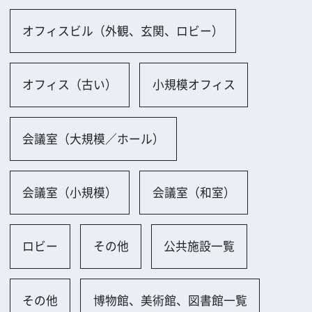
ホテル、レストラン、劇場一覧
ホテル
その他
学校一覧
教室
その他
スポーツ施設一覧
テニスコート
ジム・フィットネスセンター
駐車場、ガソリンスタンド一覧
駐車場（屋外）