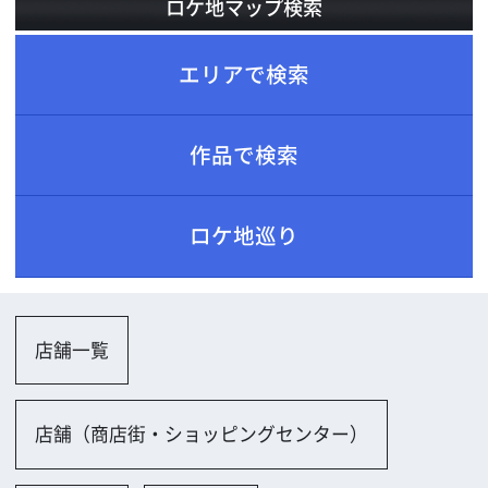
ロケ地巡り
店舗一覧
店舗（商店街・ショッピングセンター）
学校一覧
専門学校