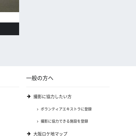
一般の方へ
撮影に協力したい方
ボランティアエキストラに登録
撮影に協力できる施設を登録
大阪ロケ地マップ