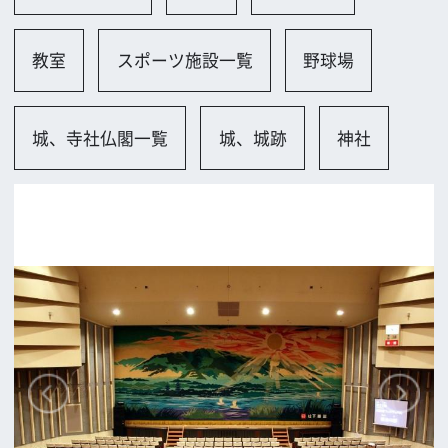
四條畷市
ロケに関するお問い合わせ
追加情報を入力する
前の画面に戻る