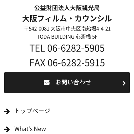
映像関連企業を知りたい(検索)
映像関連企業に登録したい
大阪のデータ
一般の方へ
撮影に協力したい方
ボランティアエキストラに登録
撮影に協力できる施設を登録
大阪ロケ地マップ
エリアで検索
作品で検索