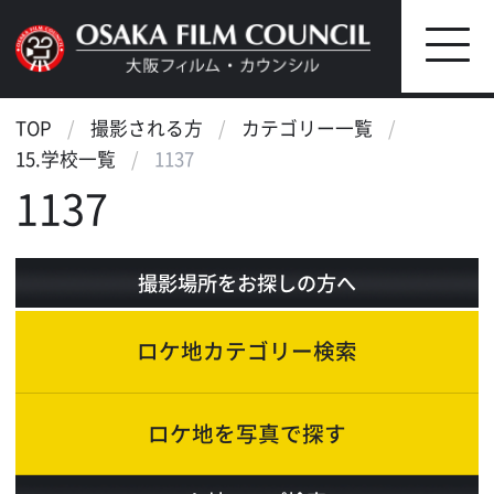
TOP
撮影される方
カテゴリー一覧
15.学校一覧
1137
1137
撮影場所をお探しの方へ
ロケ地カテゴリー検索
ロケ地を写真で探す
ロケ地マップ検索
エリアで検索
作品で検索