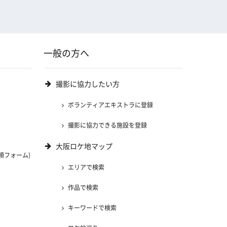
一般の方へ
撮影に協力したい方
ボランティアエキストラに登録
撮影に協力できる施設を登録
大阪ロケ地マップ
頼フォーム)
エリアで検索
)
作品で検索
キーワードで検索