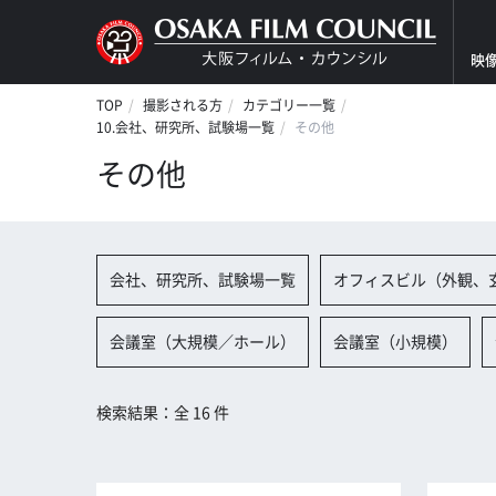
映
TOP
撮影される方
カテゴリー一覧
10.会社、研究所、試験場一覧
その他
その他
会社、研究所、試験場一覧
オフィスビル（外観、
会議室（大規模／ホール）
会議室（小規模）
検索結果：全 16 件