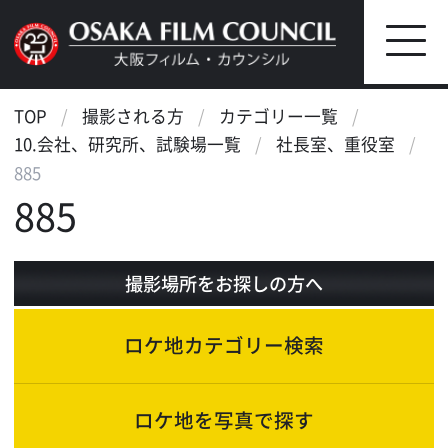
TOP
撮影される方
カテゴリー一覧
10.会社、研究所、試験場一覧
社長室、重役室
885
885
撮影場所をお探しの方へ
ロケ地カテゴリー検索
ロケ地を写真で探す
ロケ地マップ検索
エリアで検索
作品で検索