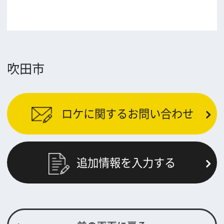
メッセージ
事業紹介
よくあるご質問
過去の実績
リンク集
English
映像制作者の方へ
撮影される方
ロケ地カテゴリー検索
ロケ地を写真で探す