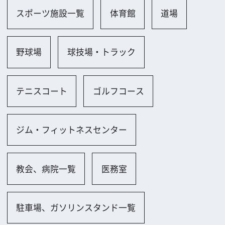
吹田市
ロケに関するお問い合わせ
追加情報を入力する
前の画面に戻る