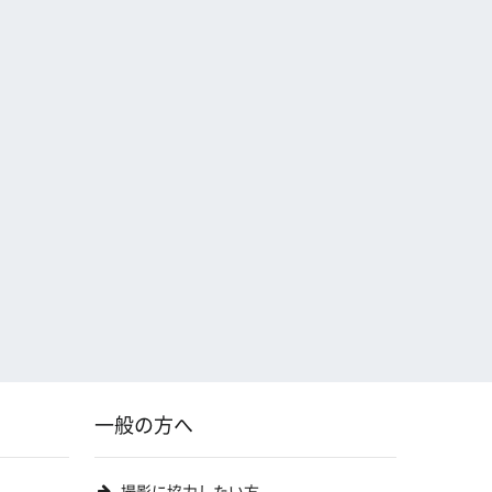
一般の方へ