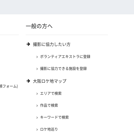
一般の方へ
撮影に協力したい方
ボランティアエキストラに登録
撮影に協力できる施設を登録
大阪ロケ地マップ
頼フォーム)
エリアで検索
)
作品で検索
キーワードで検索
ロケ地巡り