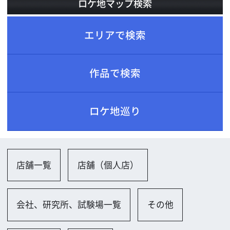
ロケ地巡り
店舗一覧
店舗（個人店）
会社、研究所、試験場一覧
その他
学校一覧
その他