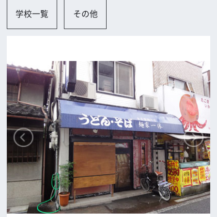
東大阪市
ロケに関するお問い合わせ
追加情報を入力する