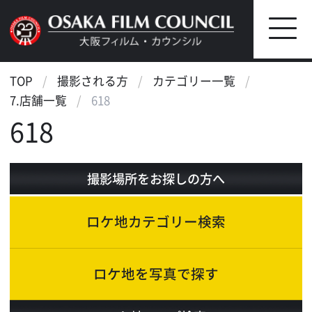
TOP
撮影される方
カテゴリー一覧
7.店舗一覧
618
618
撮影場所をお探しの方へ
ロケ地カテゴリー検索
ロケ地を写真で探す
ロケ地マップ検索
エリアで検索
作品で検索