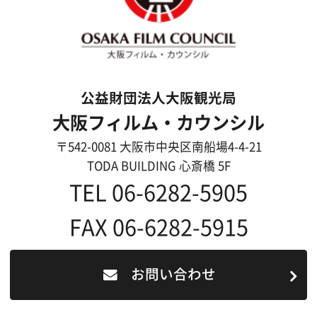
English
映像制作者の方へ
撮影される方
ロケ地カテゴリー検索
ロケ地を写真で探す
撮影に協力して欲しい
(ロケーション支援に関
する依頼フォーム)
映像関連企業を知りたい(検索)
映像関連企業に登録したい
大阪のデータ