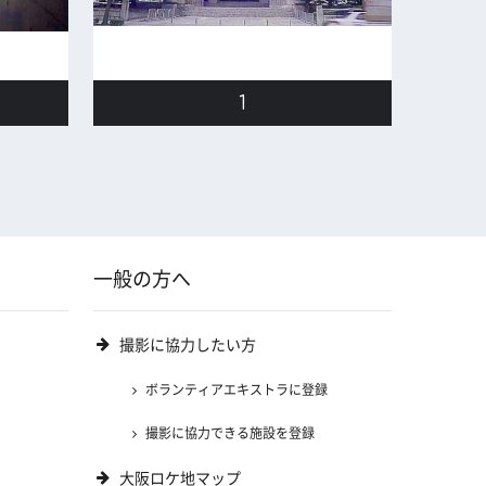
1
一般の方へ
撮影に協力したい方
ボランティアエキストラに登録
撮影に協力できる施設を登録
大阪ロケ地マップ