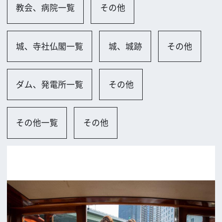
前の画面に戻る