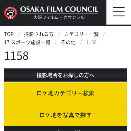
TOP
撮影される方
カテゴリー一覧
17.スポーツ施設一覧
その他
1158
1158
撮影場所をお探しの方へ
ロケ地カテゴリー検索
ロケ地を写真で探す
ロケ地マップ検索
エリアで検索
作品で検索