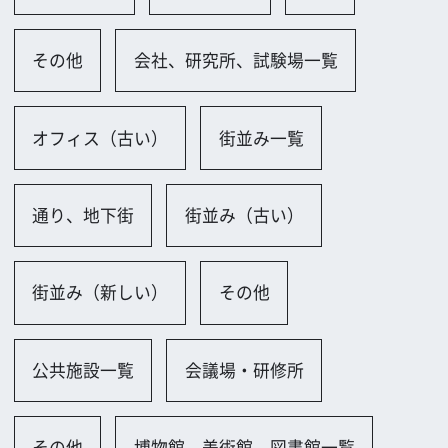
アミューズメント施設一覧
その他
スポーツ施設一覧
その他
教会、病院一覧
その他
城、寺社仏閣一覧
城、城跡
その他
ダム、発電所一覧
その他
その他一覧
その他