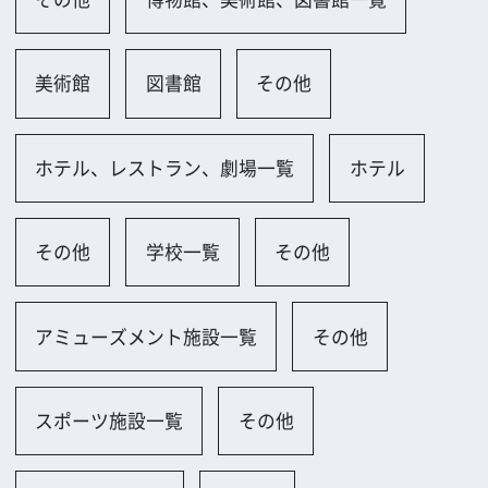
大阪市
ロケに関するお問い合わせ
追加情報を入力する