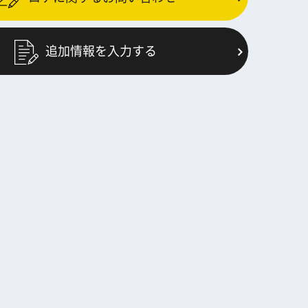
追加情報を入力する