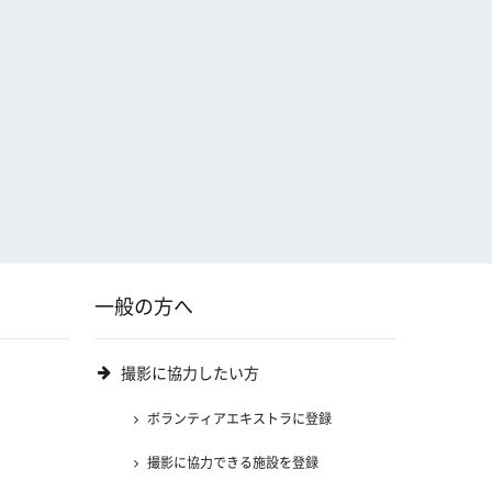
一般の方へ
撮影に協力したい方
ボランティアエキストラに登録
撮影に協力できる施設を登録