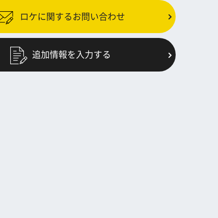
ロケに関するお問い合わせ
追加情報を入力する