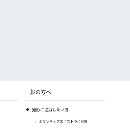
一般の方へ
撮影に協力したい方
ボランティアエキストラに登録