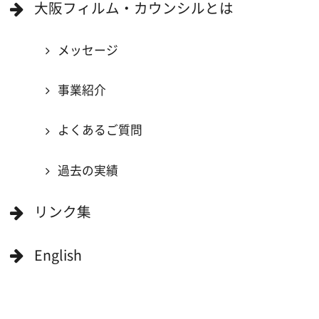
当ホームページの内容を許可なく
複製・転載することを禁じます。
Copyright (C) 大阪フィルム・カウンシル
All Rights Reserved.