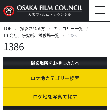
TOP
撮影される方
カテゴリー一覧
10.会社、研究所、試験場一覧
1386
1386
撮影場所をお探しの方へ
ロケ地カテゴリー検索
ロケ地を写真で探す
ロケ地マップ検索
エリアで検索
作品で検索