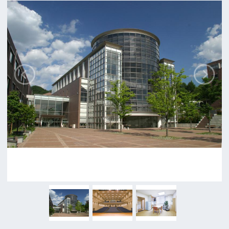
ロケに関するお問い合わせ
追加情報を入力する