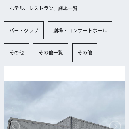
泉佐野市
ロケに関するお問い合わせ
追加情報を入力する