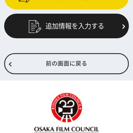
お問い合わせ
トップページ
What's New
大阪フィルム・カウンシルとは
メッセージ
事業紹介
よくあるご質問
過去の実績
リンク集
English