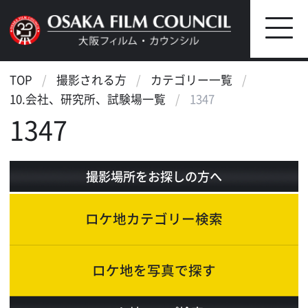
TOP
撮影される方
カテゴリー一覧
10.会社、研究所、試験場一覧
1347
1347
撮影場所をお探しの方へ
ロケ地カテゴリー検索
ロケ地を写真で探す
ロケ地マップ検索
エリアで検索
作品で検索