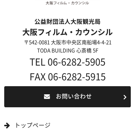
映像制作者の方へ
撮影される方
ロケ地カテゴリー検索
ロケ地を写真で探す
撮影に協力して欲しい
(ロケーション支援に関
する依頼フォーム)
映像関連企業を知りたい(検索)
映像関連企業に登録したい
大阪のデータ