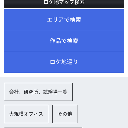
ロケ地巡り
会社、研究所、試験場一覧
大規模オフィス
その他
ホテル、レストラン、劇場一覧
バー・クラブ
劇場・コンサートホール
その他
その他一覧
その他