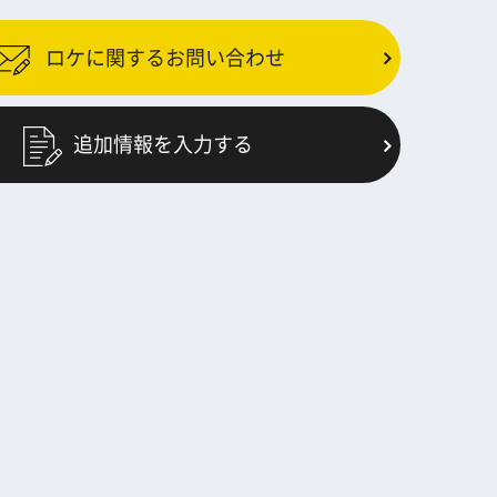
ロケに関するお問い合わせ
追加情報を入力する