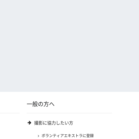
一般の方へ
撮影に協力したい方
ボランティアエキストラに登録