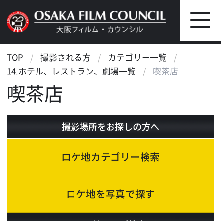
TOP
撮影される方
カテゴリー一覧
14.ホテル、レストラン、劇場一覧
喫茶店
喫茶店
撮影場所をお探しの方へ
ロケ地カテゴリー検索
ロケ地を写真で探す
ロケ地マップ検索
エリアで検索
作品で検索