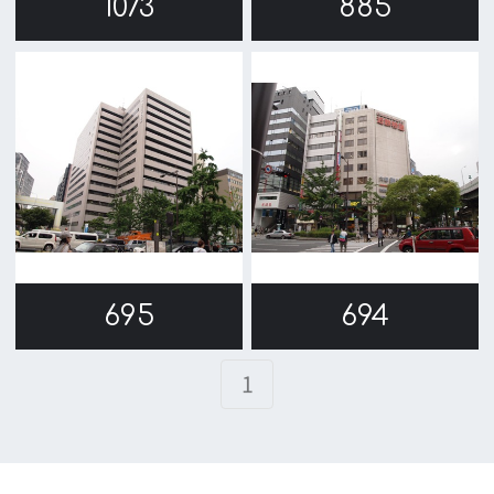
お問い合わせ
トップページ
What's New
大阪フィルム・カウンシルとは
メッセージ
事業紹介
よくあるご質問
過去の実績
リンク集
English