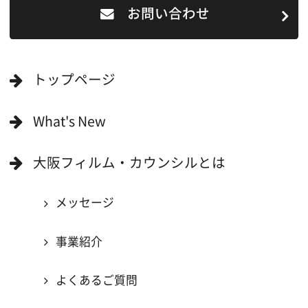
撮影に協力したい方
ボランティアエキストラに登録
撮影に協力できる施設を登録
大阪ロケ地マップ
エリアで検索
作品で検索
キーワードで検索
ロケ地巡り
当ホームページの内容を許可なく