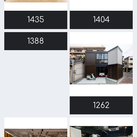
1239
1100
1073
885