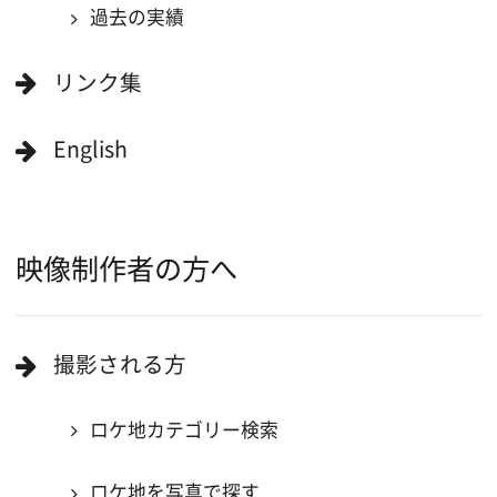
複製・転載することを禁じます。
Copyright (C) 大阪フィルム・カウンシル
All Rights Reserved.