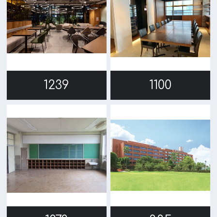
695
694
1
公益財団法人大阪観光局
大阪フィルム・カウンシル
〒542-0081 大阪市中央区南船場4-4-21
TODA BUILDING 心斎橋 5F
TEL 06-6282-5905
FAX 06-6282-5915