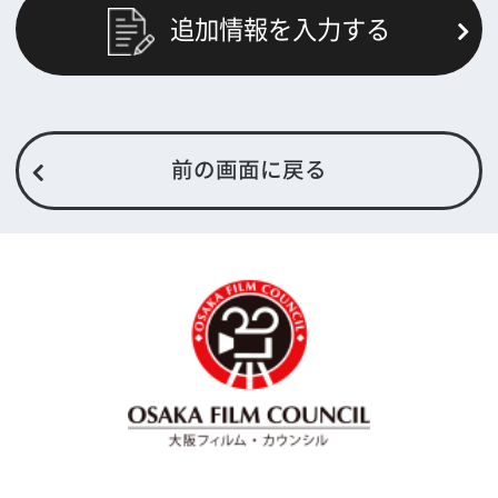
大阪フィルム・カウンシルとは
メッセージ
事業紹介
よくあるご質問
過去の実績
リンク集
English
映像制作者の方へ
撮影される方
ロケ地カテゴリー検索