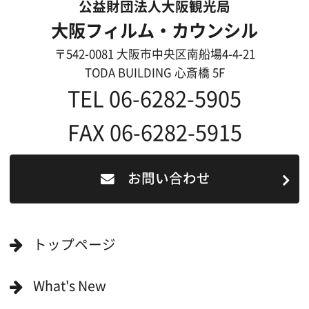
ロケ地を写真で探す
撮影に協力して欲しい
(ロケーション支援に関
する依頼フォーム)
映像関連企業を知りたい(検索)
映像関連企業に登録したい
大阪のデータ
一般の方へ
撮影に協力したい方
ボランティアエキストラに登録
撮影に協力できる施設を登録