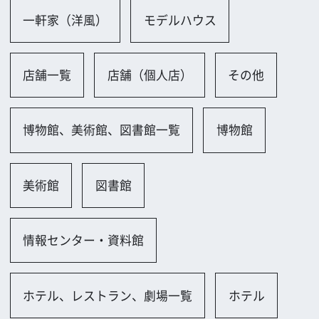
ホテル、レストラン、劇場一覧
ホテル
劇場・コンサートホール
教会、病院一覧
教会・チャペル