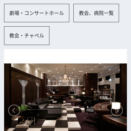
大阪市
ロケに関するお問い合わせ
追加情報を入力する
前の画面に戻る