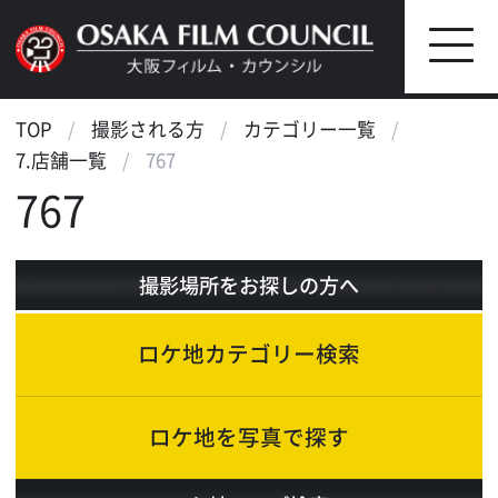
TOP
撮影される方
カテゴリー一覧
7.店舗一覧
767
767
撮影場所をお探しの方へ
ロケ地カテゴリー検索
ロケ地を写真で探す
ロケ地マップ検索
エリアで検索
作品で検索