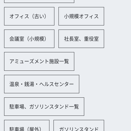
駐車場、ガソリンスタンド一覧
駐車場（屋外）
ガソリンスタンド