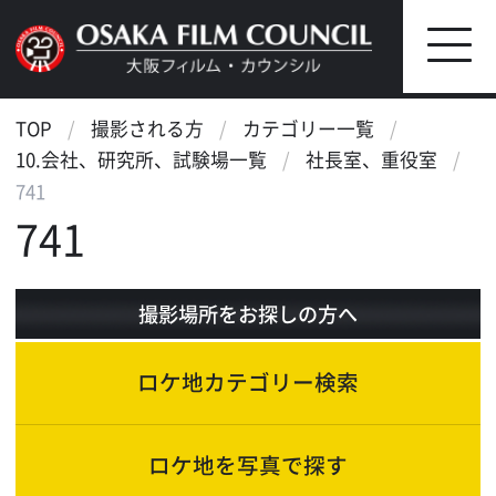
TOP
撮影される方
カテゴリー一覧
10.会社、研究所、試験場一覧
社長室、重役室
741
741
撮影場所をお探しの方へ
ロケ地カテゴリー検索
ロケ地を写真で探す
ロケ地マップ検索
エリアで検索
作品で検索