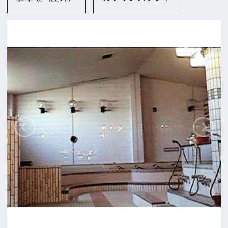
大阪市
ロケに関するお問い合わせ
追加情報を入力する
前の画面に戻る