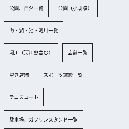
駐車場、ガソリンスタンド一覧
駐車場（屋外）