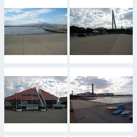
前の画面に戻る