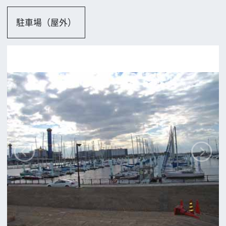
大阪市
ロケに関するお問い合わせ
追加情報を入力する