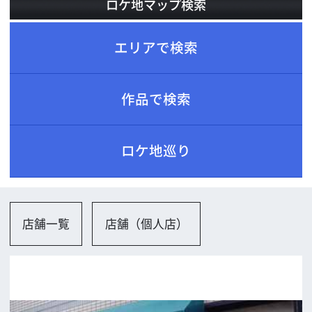
ロケ地巡り
店舗一覧
店舗（個人店）