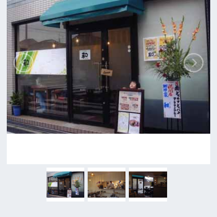
大阪市
ロケに関するお問い合わせ
追加情報を入力する