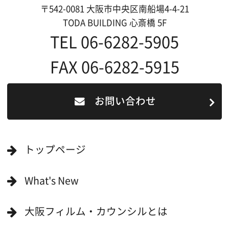
映像関連企業に登録したい
大阪のデータ
一般の方へ
撮影に協力したい方
ボランティアエキストラに登録
撮影に協力できる施設を登録
大阪ロケ地マップ
エリアで検索
作品で検索
キーワードで検索