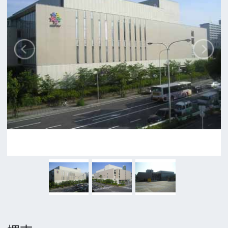
ロケに関するお問い合わせ
追加情報を入力する