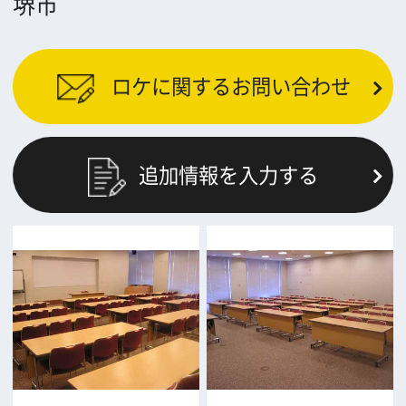
前の画面に戻る
公益財団法人大阪観光局
大阪フィルム・カウンシル