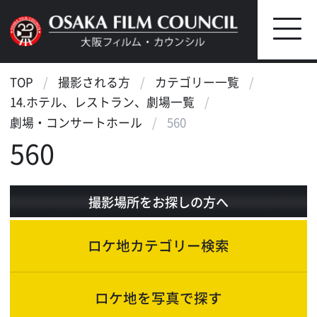
TOP
撮影される方
カテゴリー一覧
14.ホテル、レストラン、劇場一覧
劇場・コンサートホール
560
560
撮影場所をお探しの方へ
ロケ地カテゴリー検索
ロケ地を写真で探す
ロケ地マップ検索
エリアで検索
作品で検索