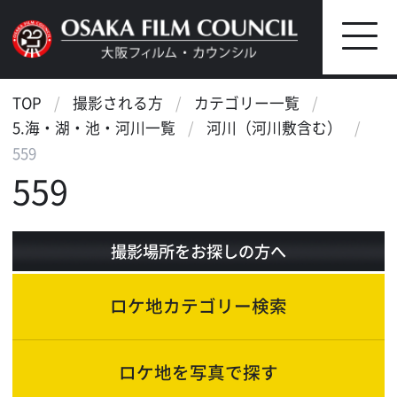
TOP
撮影される方
カテゴリー一覧
5.海・湖・池・河川一覧
河川（河川敷含む）
559
559
撮影場所をお探しの方へ
ロケ地カテゴリー検索
ロケ地を写真で探す
ロケ地マップ検索
エリアで検索
作品で検索