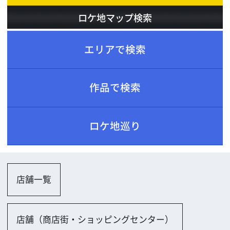
ロケ地巡り
店舗一覧
店舗（商店街・ショッピングセンター）
その他
ホテル、レストラン、劇場一覧
その他
アミューズメント施設一覧
複合商業施設公営
その他