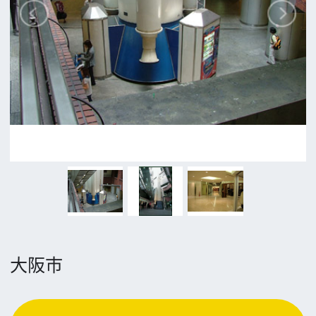
追加情報を入力する
前の画面に戻る