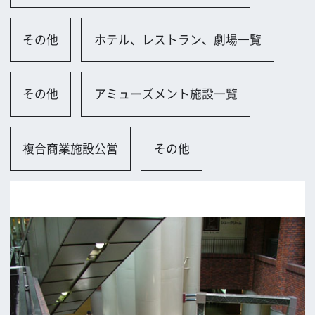
大阪市
ロケに関するお問い合わせ