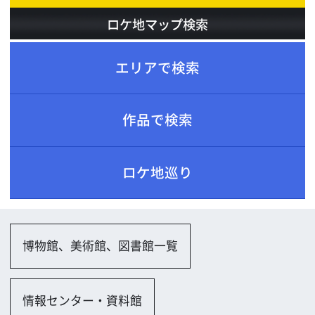
ロケ地巡り
博物館、美術館、図書館一覧
情報センター・資料館