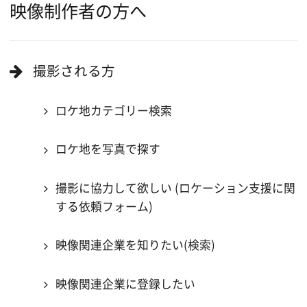
Copyright (C) 大阪フィルム・カウンシル
All Rights Reserved.