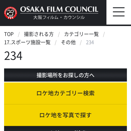
TOP
撮影される方
カテゴリー一覧
17.スポーツ施設一覧
その他
234
234
撮影場所をお探しの方へ
ロケ地カテゴリー検索
ロケ地を写真で探す
ロケ地マップ検索
エリアで検索
作品で検索