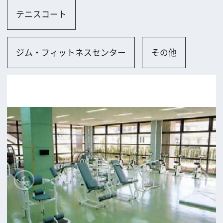
豊能町
ロケに関するお問い合わせ
追加情報を入力する