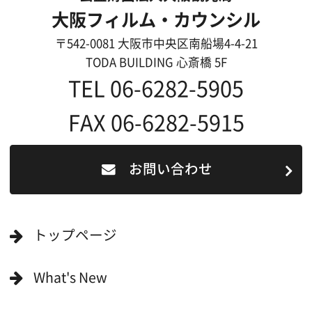
映像制作者の方へ
撮影される方
ロケ地カテゴリー検索
ロケ地を写真で探す
撮影に協力して欲しい
(ロケーション支援に関
する依頼フォーム)
映像関連企業を知りたい(検索)
映像関連企業に登録したい
大阪のデータ
一般の方へ