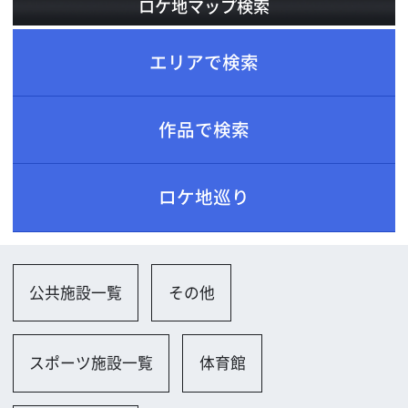
ロケ地巡り
公共施設一覧
その他
スポーツ施設一覧
体育館
テニスコート
ジム・フィットネスセンター
その他