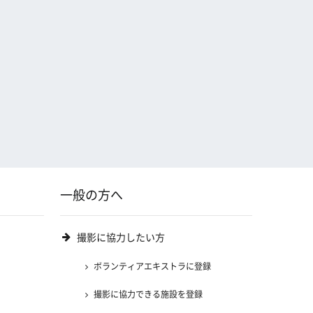
一般の方へ
撮影に協力したい方
ボランティアエキストラに登録
撮影に協力できる施設を登録