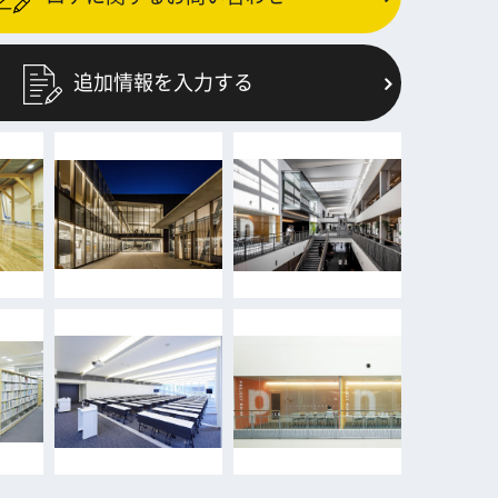
追加情報を入力する