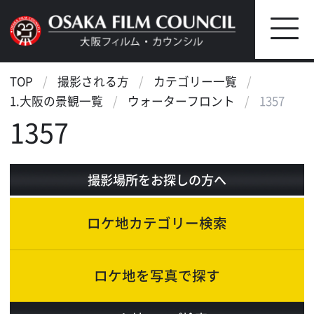
TOP
撮影される方
カテゴリー一覧
1.大阪の景観一覧
ウォーターフロント
1357
1357
撮影場所をお探しの方へ
ロケ地カテゴリー検索
ロケ地を写真で探す
ロケ地マップ検索
エリアで検索
作品で検索