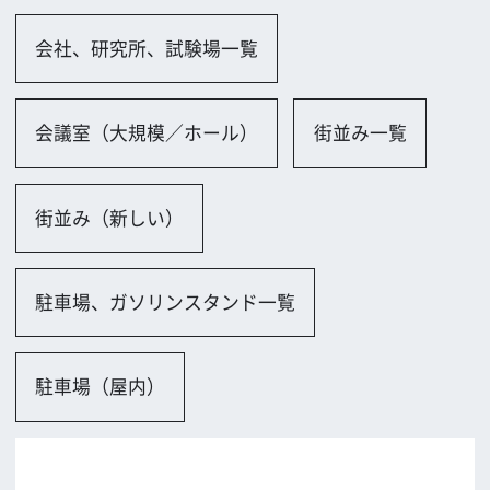
大阪市
ロケに関するお問い合わせ
追加情報を入力する