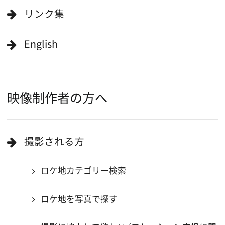
Copyright (C) 大阪フィルム・カウンシル
All Rights Reserved.