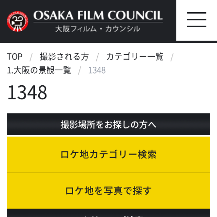
TOP
撮影される方
カテゴリー一覧
1.大阪の景観一覧
1348
1348
撮影場所をお探しの方へ
ロケ地カテゴリー検索
ロケ地を写真で探す
ロケ地マップ検索
エリアで検索
作品で検索