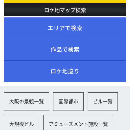
ロケ地巡り
大阪の景観一覧
国際都市
ビル一覧
大規模ビル
アミューズメント施設一覧
複合商業施設公営