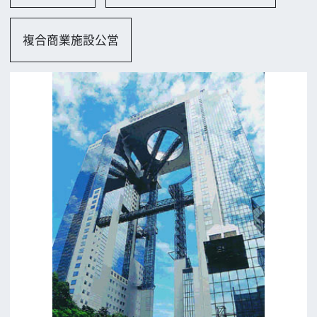
大阪市
ロケに関するお問い合わせ
追加情報を入力する
前の画面に戻る