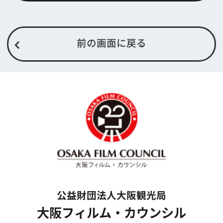
トップページ
What's New
大阪フィルム・カウンシルとは
メッセージ
事業紹介
よくあるご質問
過去の実績
リンク集
English
映像制作者の方へ