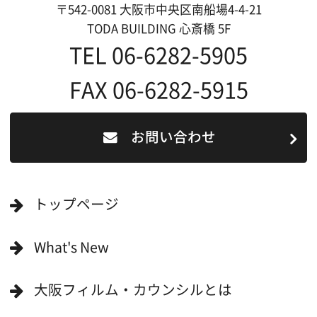
撮影される方
ロケ地カテゴリー検索
ロケ地を写真で探す
撮影に協力して欲しい
(ロケーション支援に関
する依頼フォーム)
映像関連企業を知りたい(検索)
映像関連企業に登録したい
大阪のデータ
一般の方へ
撮影に協力したい方