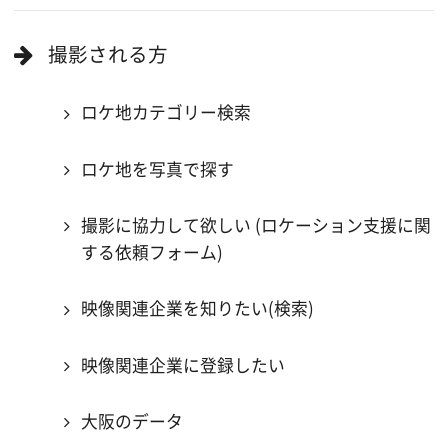
All Rights Reserved.