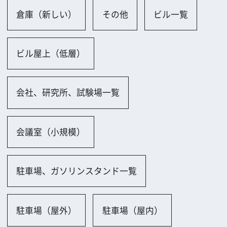
駐車場（屋外）
駐車場（屋内）
高石市