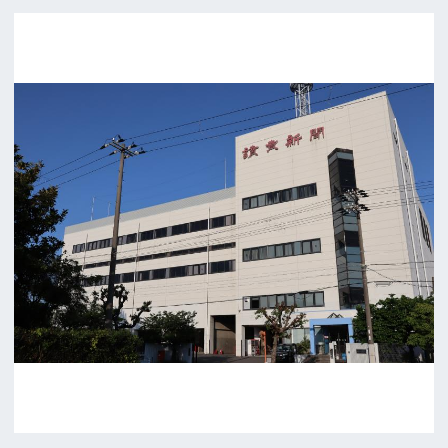
ロケに関するお問い合わせ
追加情報を入力する