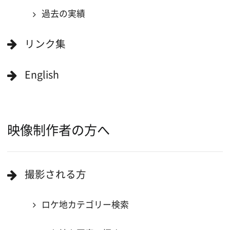
複製・転載することを禁じます。
Copyright (C) 大阪フィルム・カウンシル
All Rights Reserved.