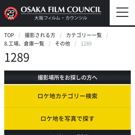
TOP
撮影される方
カテゴリー一覧
8.工場、倉庫一覧
その他
1289
1289
撮影場所をお探しの方へ
ロケ地カテゴリー検索
ロケ地を写真で探す
ロケ地マップ検索
エリアで検索
作品で検索