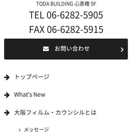
撮影される方
ロケ地カテゴリー検索
ロケ地を写真で探す
撮影に協力して欲しい
(ロケーション支援に関
する依頼フォーム)
映像関連企業を知りたい(検索)
映像関連企業に登録したい
大阪のデータ
一般の方へ
撮影に協力したい方