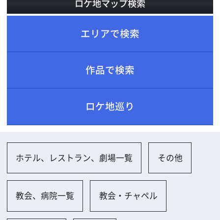
ロケ地巡り
ホテル、レストラン、劇場一覧
その他
教会、病院一覧
教会・チャペル
その他一覧
その他