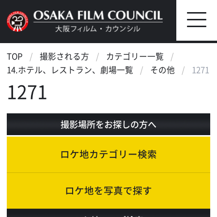
TOP
撮影される方
カテゴリー一覧
14.ホテル、レストラン、劇場一覧
その他
1271
1271
撮影場所をお探しの方へ
ロケ地カテゴリー検索
ロケ地を写真で探す
ロケ地マップ検索
エリアで検索
作品で検索