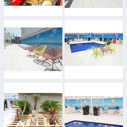
前の画面に戻る