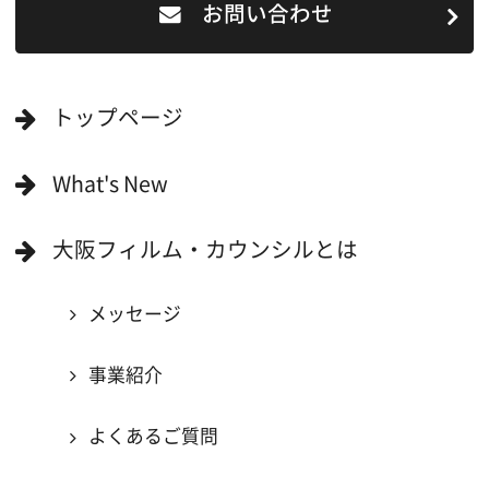
All Rights Reserved.