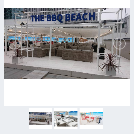
ロケに関するお問い合わせ
追加情報を入力する