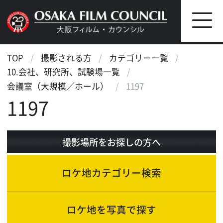
TOP
撮影される方
カテゴリー一覧
10.会社、研究所、試験場一覧
会議室（大規模／ホール）
1197
1197
撮影場所をお探しの方へ
ロケ地カテゴリー検索
ロケ地を写真で探す
ロケ地マップ検索
エリアで検索
作品で検索