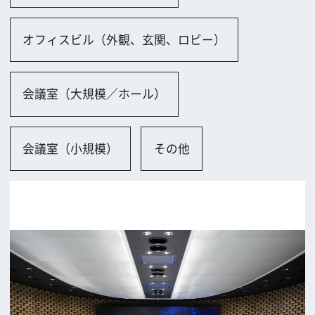
大阪市
ロケに関するお問い合わせ