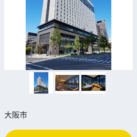
追加情報を入力する