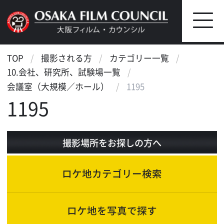
TOP
撮影される方
カテゴリー一覧
10.会社、研究所、試験場一覧
会議室（大規模／ホール）
1195
1195
撮影場所をお探しの方へ
ロケ地カテゴリー検索
ロケ地を写真で探す
ロケ地マップ検索
エリアで検索
作品で検索