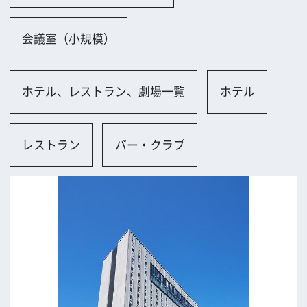
大阪市
ロケに関するお問い合わせ