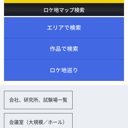
ロケ地巡り
会社、研究所、試験場一覧
会議室（大規模／ホール）
会議室（小規模）
ホテル、レストラン、劇場一覧
ホテル
レストラン
バー・クラブ