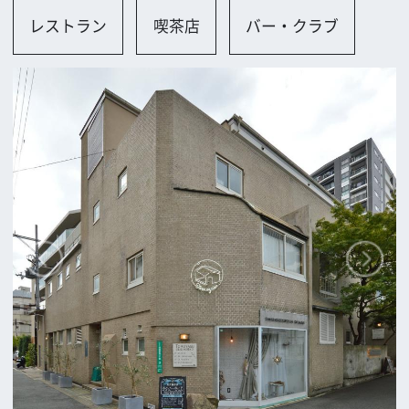
大阪市
ロケに関するお問い合わせ
追加情報を入力する
前の画面に戻る