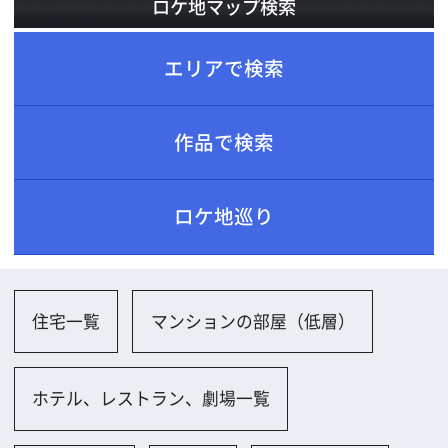
ロケ地巡り
住宅一覧
マンションの部屋（低層）
ホテル、レストラン、劇場一覧
レストラン
喫茶店
バー・クラブ