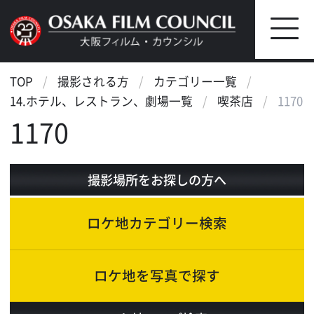
TOP
撮影される方
カテゴリー一覧
14.ホテル、レストラン、劇場一覧
喫茶店
1170
1170
撮影場所をお探しの方へ
ロケ地カテゴリー検索
ロケ地を写真で探す
ロケ地マップ検索
エリアで検索
作品で検索