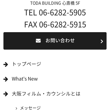
撮影される方
ロケ地カテゴリー検索
ロケ地を写真で探す
撮影に協力して欲しい
(ロケーション支援に関
する依頼フォーム)
映像関連企業を知りたい(検索)
映像関連企業に登録したい
大阪のデータ
一般の方へ
撮影に協力したい方