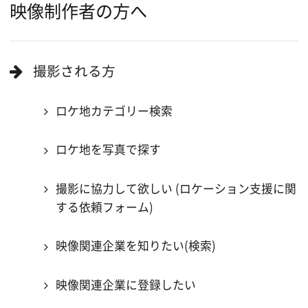
Copyright (C) 大阪フィルム・カウンシル
All Rights Reserved.