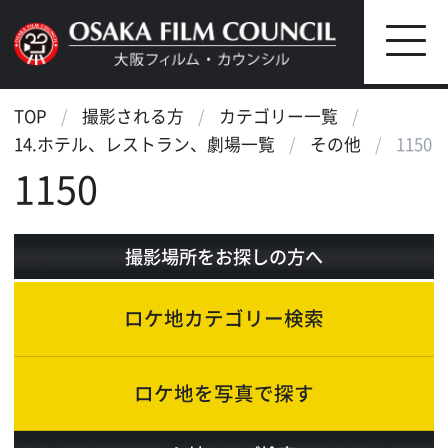
TOP
撮影される方
カテゴリー一覧
14.ホテル、レストラン、劇場一覧
その他
1150
1150
撮影場所をお探しの方へ
ロケ地カテゴリー検索
ロケ地を写真で探す
ロケ地マップ検索
エリアで検索
作品で検索