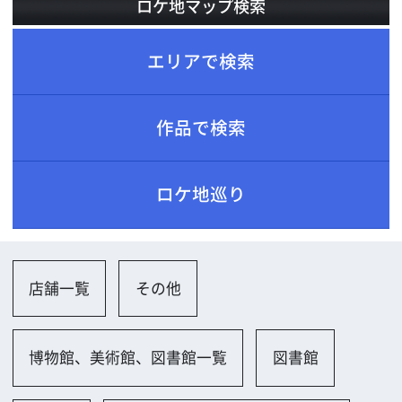
ロケ地巡り
店舗一覧
その他
博物館、美術館、図書館一覧
図書館
その他
ホテル、レストラン、劇場一覧
その他宿
その他