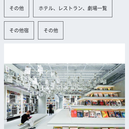
大阪市
ロケに関するお問い合わせ
追加情報を入力する