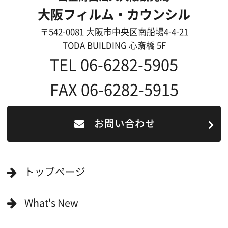
映像制作者の方へ
撮影される方
ロケ地カテゴリー検索
ロケ地を写真で探す
撮影に協力して欲しい
(ロケーション支援に関
する依頼フォーム)
映像関連企業を知りたい(検索)
映像関連企業に登録したい
大阪のデータ
一般の方へ