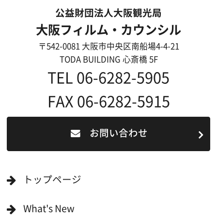
映像関連企業を知りたい(検索)
映像関連企業に登録したい
大阪のデータ
一般の方へ
撮影に協力したい方
ボランティアエキストラに登録
撮影に協力できる施設を登録
大阪ロケ地マップ
エリアで検索
作品で検索