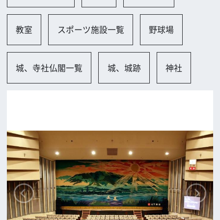
四條畷市
ロケに関するお問い合わせ
追加情報を入力する
前の画面に戻る