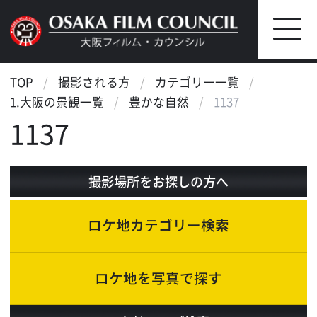
TOP
撮影される方
カテゴリー一覧
1.大阪の景観一覧
豊かな自然
1137
1137
撮影場所をお探しの方へ
ロケ地カテゴリー検索
ロケ地を写真で探す
ロケ地マップ検索
エリアで検索
作品で検索