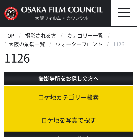
TOP
撮影される方
カテゴリー一覧
1.大阪の景観一覧
ウォーターフロント
1126
1126
撮影場所をお探しの方へ
ロケ地カテゴリー検索
ロケ地を写真で探す
ロケ地マップ検索
エリアで検索
作品で検索