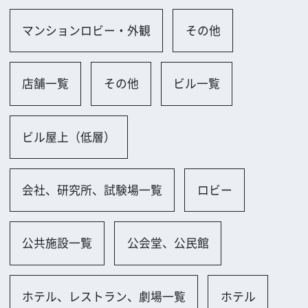
大阪市
ロケに関するお問い合わせ