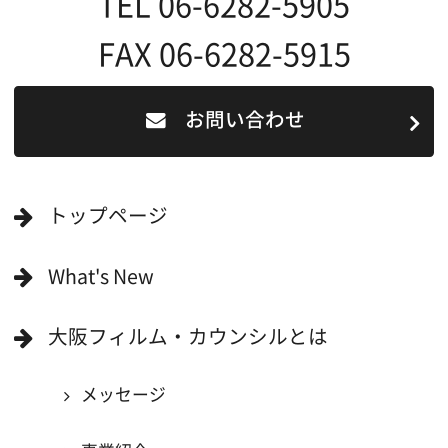
一般の方へ
撮影に協力したい方
ボランティアエキストラに登録
撮影に協力できる施設を登録
大阪ロケ地マップ
エリアで検索
作品で検索
キーワードで検索
ロケ地巡り