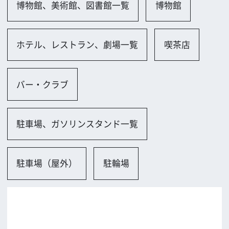
柏原市
ロケに関するお問い合わせ
追加情報を入力する