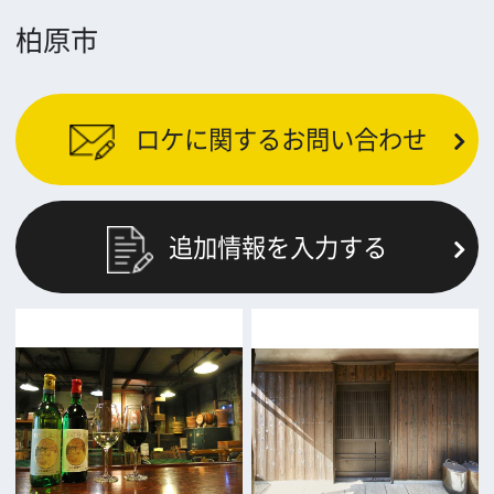
前の画面に戻る