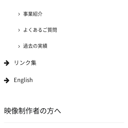
ボランティアエキストラに登録
撮影に協力できる施設を登録
大阪ロケ地マップ
エリアで検索
作品で検索
キーワードで検索
ロケ地巡り
当ホームページの内容を許可なく
複製・転載することを禁じます。
Copyright (C) 大阪フィルム・カウンシル
All Rights Reserved.