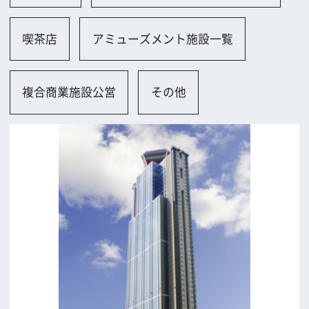
大阪市
ロケに関するお問い合わせ
追加情報を入力する