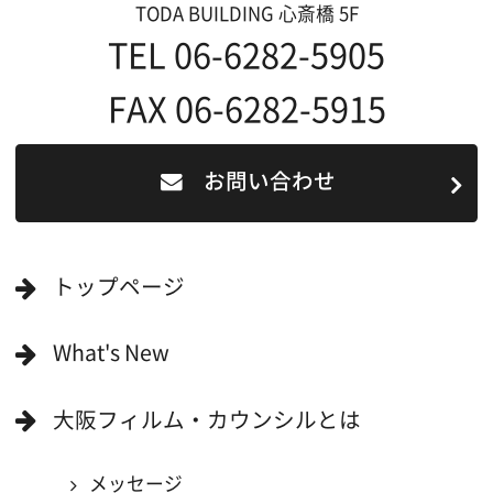
撮影される方
ロケ地カテゴリー検索
ロケ地を写真で探す
撮影に協力して欲しい
(ロケーション支援に関
する依頼フォーム)
映像関連企業を知りたい(検索)
映像関連企業に登録したい
大阪のデータ
一般の方へ
撮影に協力したい方