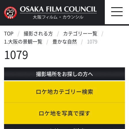
TOP
撮影される方
カテゴリー一覧
1.大阪の景観一覧
豊かな自然
1079
1079
撮影場所をお探しの方へ
ロケ地カテゴリー検索
ロケ地を写真で探す
ロケ地マップ検索
エリアで検索
作品で検索