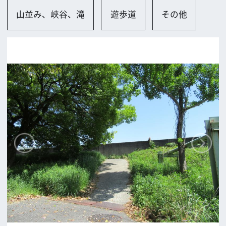
大東市
ロケに関するお問い合わせ
追加情報を入力する
前の画面に戻る