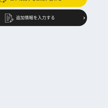
追加情報を入力する