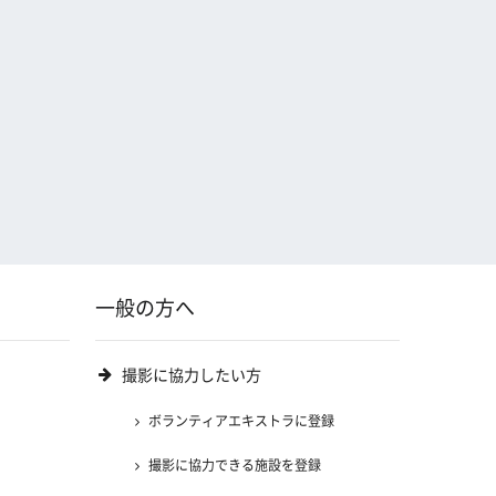
一般の方へ
撮影に協力したい方
ボランティアエキストラに登録
撮影に協力できる施設を登録