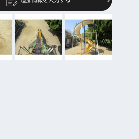
追加情報を入力する