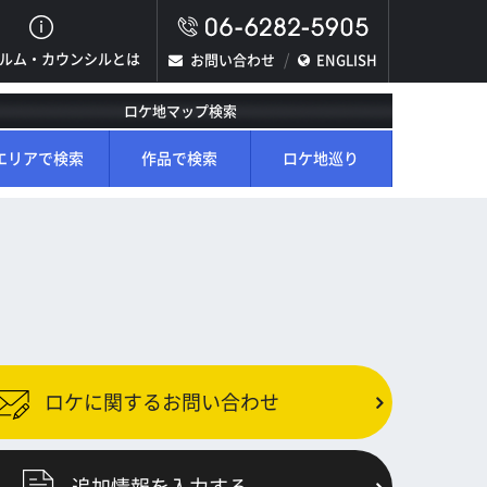
ルム・カウンシルとは
お問い合わせ
ENGLISH
ロケ地マップ検索
エリアで検索
作品で検索
ロケ地巡り
ロケに関するお問い合わせ