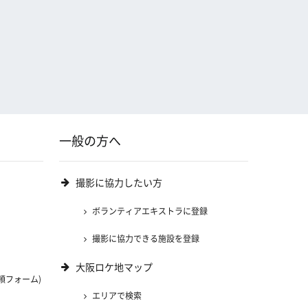
一般の方へ
撮影に協力したい方
ボランティアエキストラに登録
撮影に協力できる施設を登録
大阪ロケ地マップ
頼フォーム)
エリアで検索
)