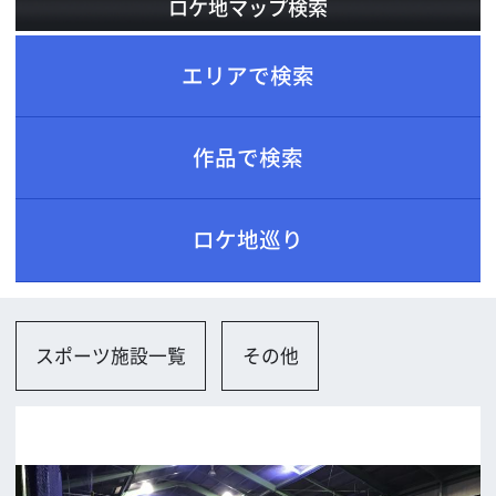
ロケ地巡り
スポーツ施設一覧
その他