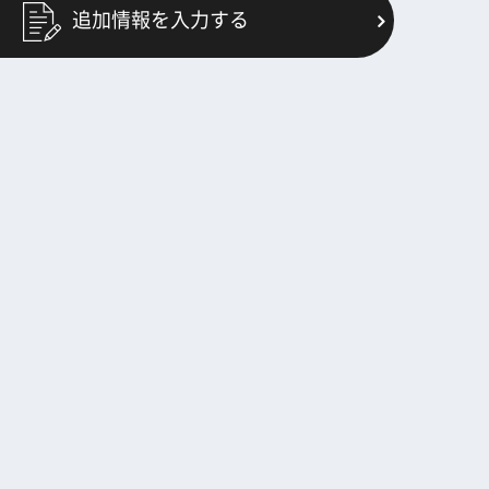
追加情報を入力する