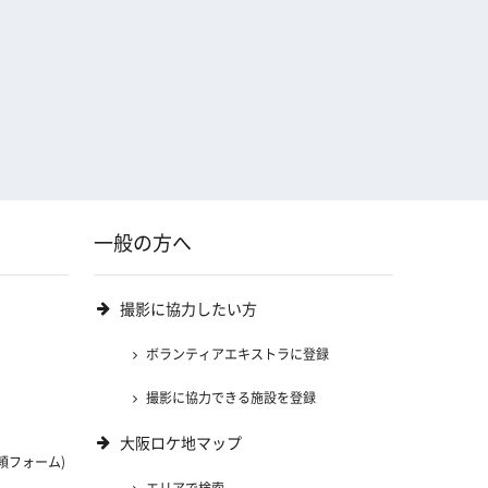
一般の方へ
撮影に協力したい方
ボランティアエキストラに登録
撮影に協力できる施設を登録
大阪ロケ地マップ
頼フォーム)
エリアで検索