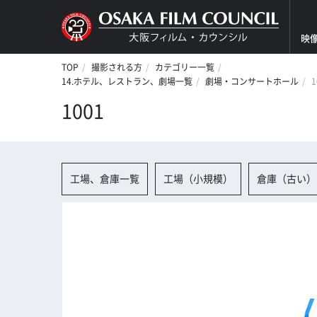
映
TOP
撮影される方
カテゴリー一覧
14.ホテル、レストラン、劇場一覧
劇場・コンサートホール
1
1001
工場、倉庫一覧
工場（小規模）
倉庫（古い）