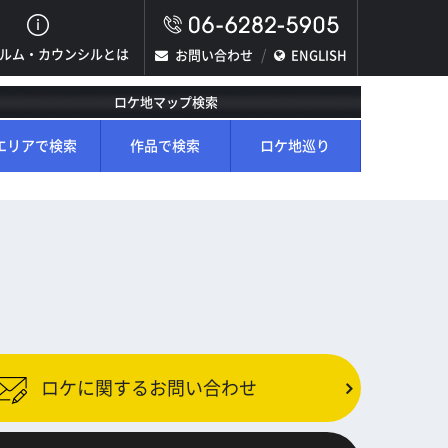
ルム・カウンシルとは
お問い合わせ
ENGLISH
ロケ地マップ検索
エリアで検索
作品で検索
ロケ地巡り
ロケに関するお問い合わせ