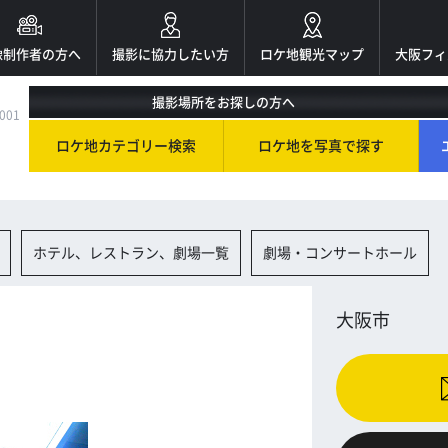
像制作者の方へ
撮影に協力したい方
ロケ地観光マップ
大阪フィ
撮影場所をお探しの方へ
001
ロケ地カテゴリー検索
ロケ地を写真で探す
ホテル、レストラン、劇場一覧
劇場・コンサートホール
大阪市