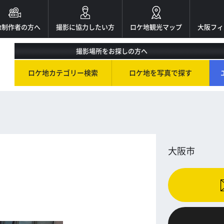
像制作者の方へ
撮影に協力したい方
ロケ地観光マップ
大阪フィ
撮影場所をお探しの方へ
ロケ地カテゴリー検索
ロケ地を写真で探す
大阪市