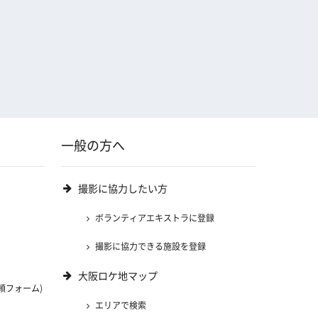
一般の方へ
撮影に協力したい方
ボランティアエキストラに登録
撮影に協力できる施設を登録
大阪ロケ地マップ
頼フォーム)
エリアで検索
)