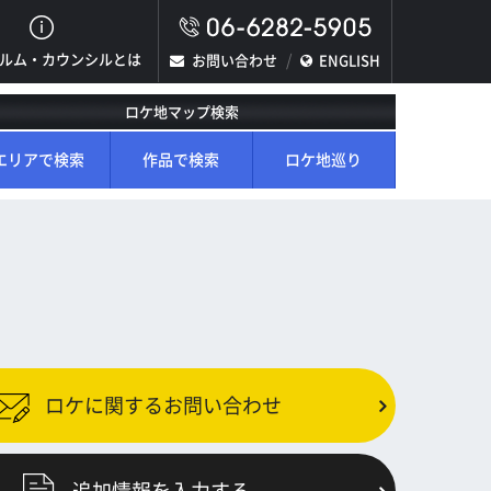
ルム・カウンシルとは
お問い合わせ
ENGLISH
ロケ地マップ検索
エリアで検索
作品で検索
ロケ地巡り
ロケに関するお問い合わせ