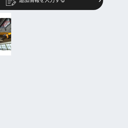
追加情報を入力する